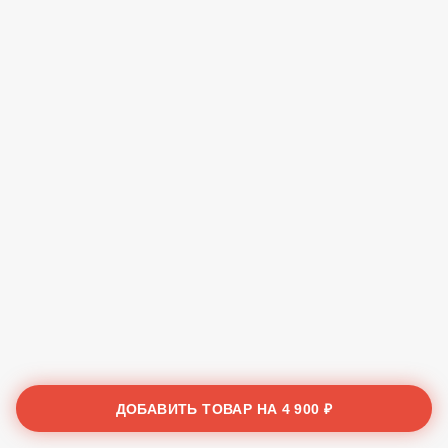
ДОБАВИТЬ ТОВАР НА
4 900 ₽