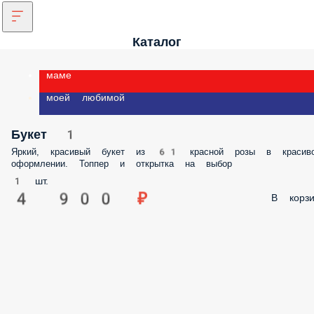
Каталог
маме
моей любимой
Букет 1
Яркий, красивый букет из 61 красной розы в красив
оформлении. Топпер и открытка на выбор
1 шт.
4 900 ₽
В корзи