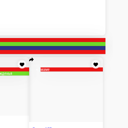
от 2000 рублей
Букеты от 3000 рублей
Букеты от 4000
ые и гелиевые шары