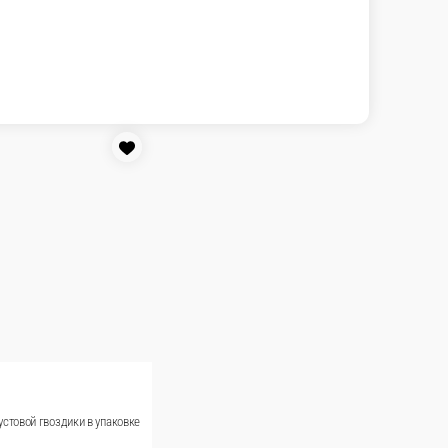
 в упаковке