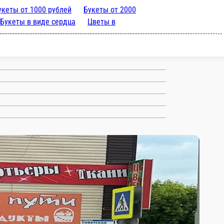
ы от 500 рублей
Букеты от
ы от 4000 рублей
Букеты от
ках
Цветы в