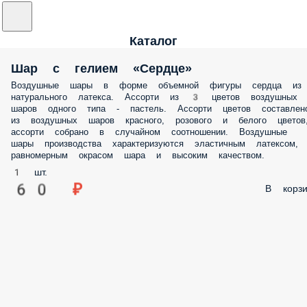
Каталог
Шар с гелием «Сердце»
Воздушные шары в форме объемной фигуры сердца из
натурального латекса. Ассорти из 3 цветов воздушных
шаров одного типа - пастель. Ассорти цветов составлен
из воздушных шаров красного, розового и белого цветов
ассорти собрано в случайном соотношении. Воздушные
шары производства характеризуются эластичным латексом,
равномерным окрасом шара и высоким качеством.
1 шт.
60 ₽
В корзи