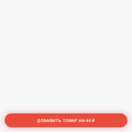
ДОБАВИТЬ ТОВАР НА
60 ₽