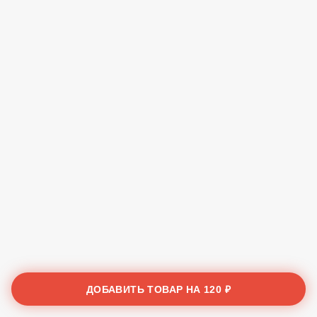
ДОБАВИТЬ ТОВАР НА
120 ₽