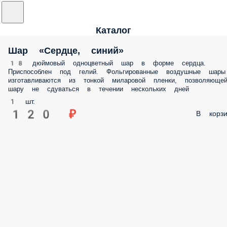
Каталог
Шар «Сердце, синий»
18 дюймовый одноцветный шар в форме сердца.
Приспособлен под гелий. Фольгированные воздушные шары
изготавливаются из тонкой миларовой пленки, позволяюще
шару не сдуваться в течении нескольких дней
1 шт.
120 ₽
В корзи